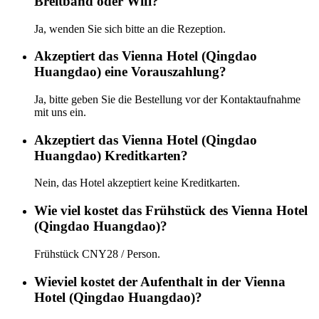
Breitband oder Wifi?
Ja, wenden Sie sich bitte an die Rezeption.
Akzeptiert das Vienna Hotel (Qingdao
Huangdao) eine Vorauszahlung?
Ja, bitte geben Sie die Bestellung vor der Kontaktaufnahme
mit uns ein.
Akzeptiert das Vienna Hotel (Qingdao
Huangdao) Kreditkarten?
Nein, das Hotel akzeptiert keine Kreditkarten.
Wie viel kostet das Frühstück des Vienna Hotel
(Qingdao Huangdao)?
Frühstück CNY28 / Person.
Wieviel kostet der Aufenthalt in der Vienna
Hotel (Qingdao Huangdao)?