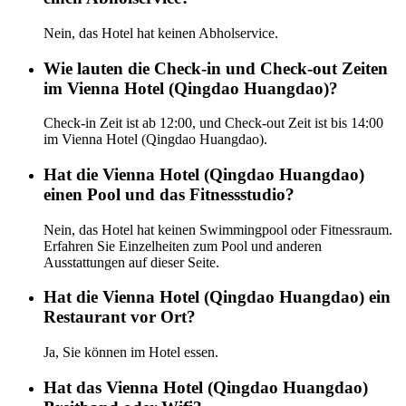
Nein, das Hotel hat keinen Abholservice.
Wie lauten die Check-in und Check-out Zeiten
im Vienna Hotel (Qingdao Huangdao)?
Check-in Zeit ist ab 12:00, und Check-out Zeit ist bis 14:00
im Vienna Hotel (Qingdao Huangdao).
Hat die Vienna Hotel (Qingdao Huangdao)
einen Pool und das Fitnessstudio?
Nein, das Hotel hat keinen Swimmingpool oder Fitnessraum.
Erfahren Sie Einzelheiten zum Pool und anderen
Ausstattungen auf dieser Seite.
Hat die Vienna Hotel (Qingdao Huangdao) ein
Restaurant vor Ort?
Ja, Sie können im Hotel essen.
Hat das Vienna Hotel (Qingdao Huangdao)